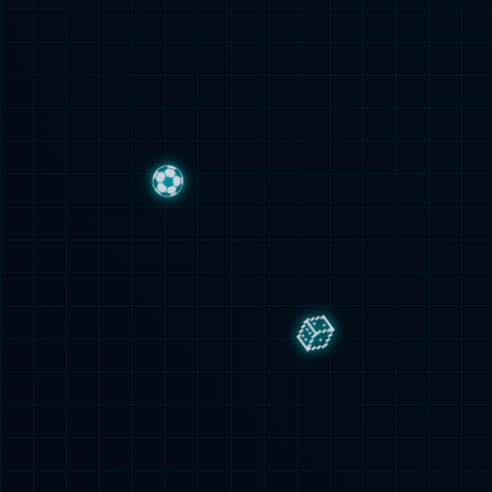
神州云科YK DP100数据保
护软件
查看详情