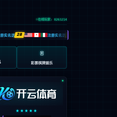
EN
技术服务支持
关于我们
搜索