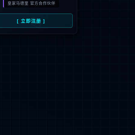
r vms
趋势没有减