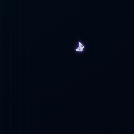
神州云科 YK DP160 CDM
列
数据保护一体机
详情
查看详情
00VE
神州云科 NDP500 for vms
详情
查看详情