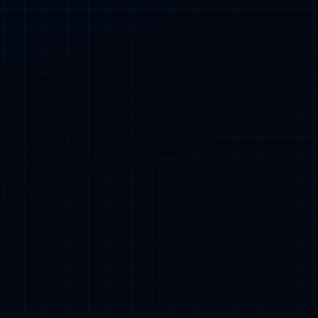
>
返
回
顶
部
关注视频号
关注公众号