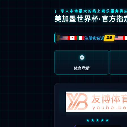
首页
产品中心