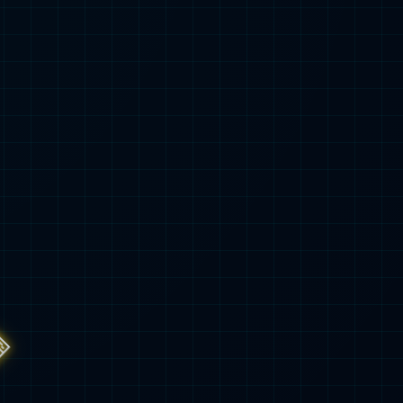
保护软
神州云科 NCS NDP100系
列 存储系统
详情
查看详情