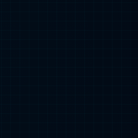
晨星系列CX-X352
详情
查看详情
神州云科CX-380X
详情
查看详情