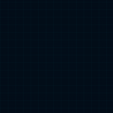
神州云科CX-LH51S
晨星系列CX-X460
查看详情
查看
神州云科CX-X2
神州云科CX-X10
查看详情
查看