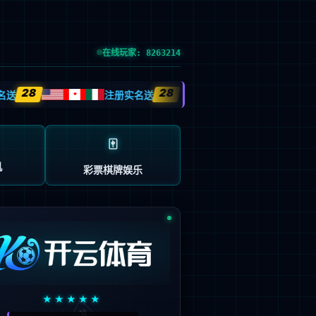
EN
技术服务支持
关于我们
搜索