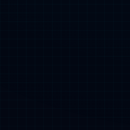
神州云科CX-L600KS
查看详情