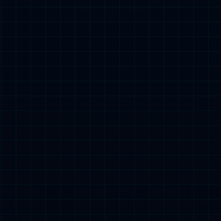
晨星系列CX-L520US
神州云科CX-LU65
查看详情
查看