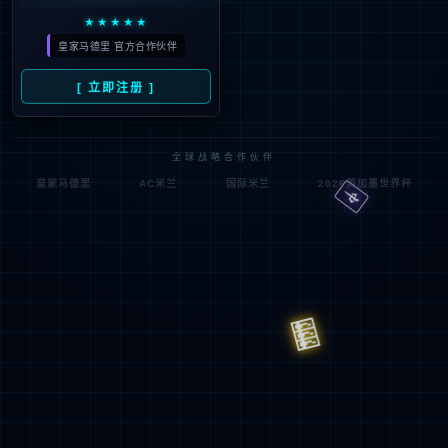
返回上一页